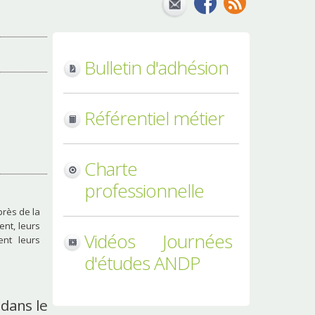
Bulletin d'adhésion
Référentiel métier
Charte
professionnelle
rès de la
ent, leurs
Vidéos Journées
ent leurs
d'études ANDP
 dans le