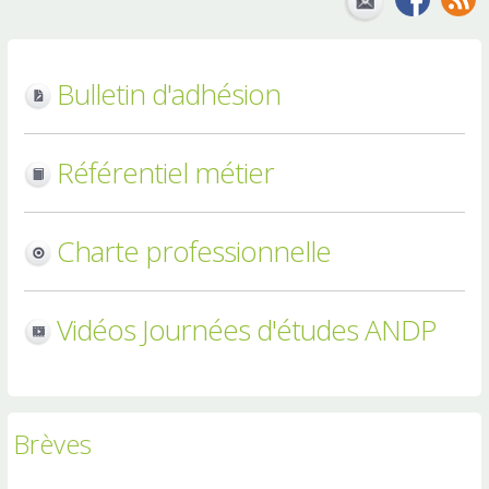
Bulletin d'adhésion
Référentiel métier
Charte professionnelle
Vidéos Journées d'études ANDP
Brèves