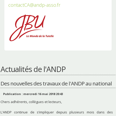
contactCA@andp-asso.fr
Actualités de l'ANDP
Des nouvelles des travaux de l'ANDP au national
Publication : mercredi 16 mai 2018 20:43
Chers adhérents, collègues et lecteurs,
L'ANDP continue de s’impliquer depuis plusieurs mois dans des