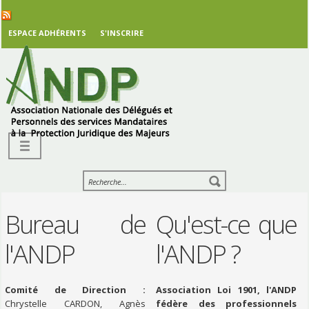
ESPACE ADHÉRENTS
S'INSCRIRE
Bureau de
Qu'est-ce que
l'ANDP
l'ANDP ?
Comité de Direction :
Association Loi 1901, l'ANDP
Chrystelle CARDON, Agnès
fédère des professionnels