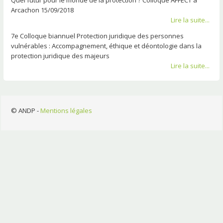
Arcachon 15/09/2018
Lire la suite...
7e Colloque biannuel Protection juridique des personnes
vulnérables : Accompagnement, éthique et déontologie dans la
protection juridique des majeurs
Lire la suite...
© ANDP -
Mentions légales