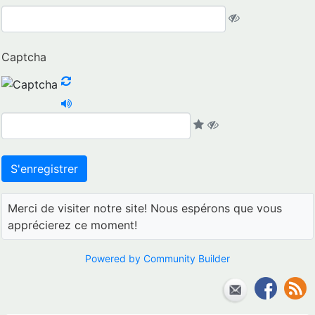
Captcha
Merci de visiter notre site! Nous espérons que vous
apprécierez ce moment!
Powered by Community Builder