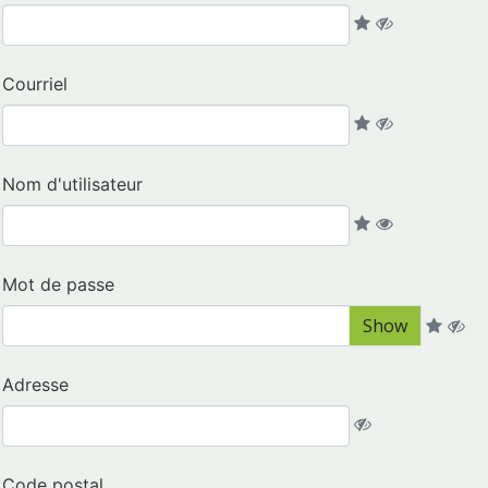
Courriel
Nom d'utilisateur
Mot de passe
Show
Adresse
Code postal