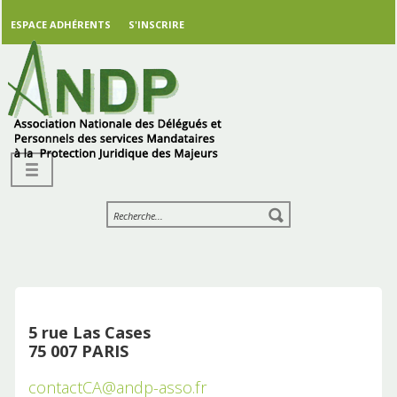
ESPACE ADHÉRENTS
S'INSCRIRE
5 rue Las Cases
75 007 PARIS
contactCA@andp-asso.fr