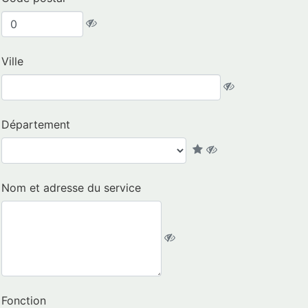
Ville
Département
Nom et adresse du service
Fonction