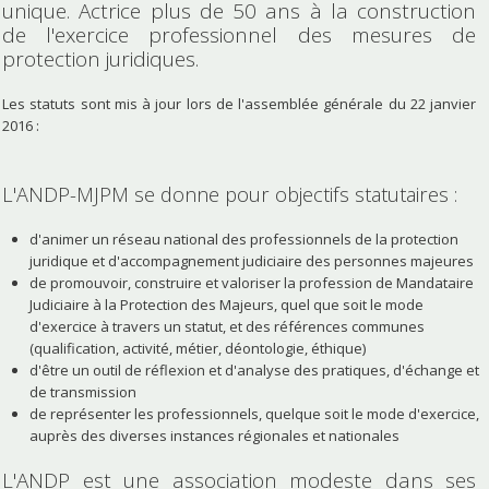
unique. Actrice plus de 50 ans à la construction
de l'exercice professionnel des mesures de
protection juridiques.
Les statuts sont mis à jour lors de l'assemblée générale du 22 janvier
2016 :
L'ANDP-MJPM se donne pour objectifs statutaires :
d'animer un réseau national des professionnels de la protection
juridique et d'accompagnement judiciaire des personnes majeures
de promouvoir, construire et valoriser la profession de Mandataire
Judiciaire à la Protection des Majeurs, quel que soit le mode
d'exercice à travers un statut, et des références communes
(qualification, activité, métier, déontologie, éthique)
d'être un outil de réflexion et d'analyse des pratiques, d'échange et
de transmission
de représenter les professionnels, quelque soit le mode d'exercice,
auprès des diverses instances régionales et nationales
L'ANDP est une association modeste dans ses