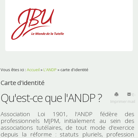
Vous êtes ici :
Accueil
»
L'ANDP
»
carte d'identité
Carte d'identité
Qu'est-ce que l'ANDP ?
E-
Imprimer
mail
Association Loi 1901, l'ANDP fédère des
professionnels MJPM, initialement au sein des
associations tutélaires, de tout mode d'exercice
depuis la réforme : statuts pluriels, profession