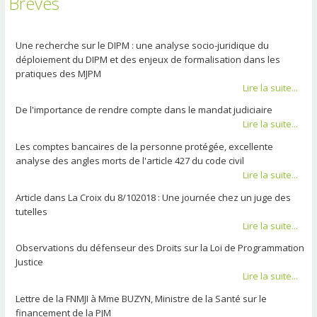
Brèves
Une recherche sur le DIPM : une analyse socio-juridique du
déploiement du DIPM et des enjeux de formalisation dans les
pratiques des MJPM
Lire la suite...
De l'importance de rendre compte dans le mandat judiciaire
Lire la suite...
Les comptes bancaires de la personne protégée, excellente
analyse des angles morts de l'article 427 du code civil
Lire la suite...
Article dans La Croix du 8/102018 : Une journée chez un juge des
tutelles
Lire la suite...
Observations du défenseur des Droits sur la Loi de Programmation
Justice
Lire la suite...
Lettre de la FNMJI à Mme BUZYN, Ministre de la Santé sur le
financement de la PJM