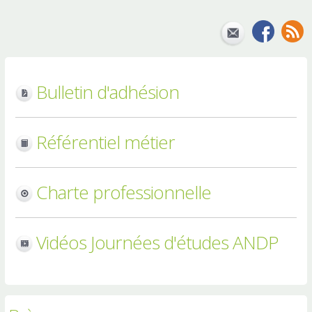
Bulletin d'adhésion
Référentiel métier
Charte professionnelle
Vidéos Journées d'études ANDP