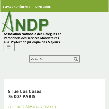
ESPACE ADHÉRENTS
S'INSCRIRE
5 rue Las Cases
75 007 PARIS
contactCA@andp-asso.fr