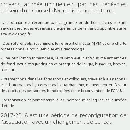
moyens, animée uniquement par des bénévoles
au sein d'un Conseil d'Administration national.
L'association est reconnue par sa grande production d'écrits, mêlant
savoirs théoriques et savoirs d'expérience de terrain, disponible sur le
site www.andp.fr :
- Des référentiels, récemment le référentiel métier MJPM et une charte
professionnelle pour l'éthique et la déontologie
- Une publication trimestrielle, le bulletin ANDP et Vous mêlant articles
de fond, actualités juridiques et pratiques de la PJM, humeurs, brèves,
humour...
- Interventions dans les formations et colloques, travaux à au national
et à l'international (International Guardianship, mouvement en faveur
des droits des personnes handicapées et de la convention de l'ONU...)
- organisation et participation à de nombreux colloques et journées
d'étude
2017-2018 est une période de reconfiguration de
l'association avec un changement de bureau.